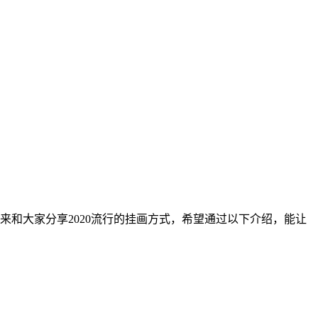
来和大家分享2020流行的挂画方式，希望通过以下介绍，能让