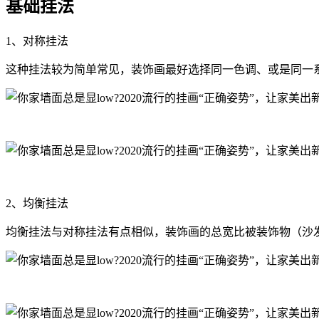
基础挂法
1、对称挂法
这种挂法较为简单常见，装饰画最好选择同一色调、或是同一
2、均衡挂法
均衡挂法与对称挂法有点相似，装饰画的总宽比被装饰物（沙