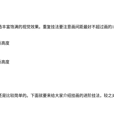
丰富饱满的视觉效果。重复挂法要注意画间距最好不超过画的1
还是比较简单的。下面就要来给大家介绍挂画的进阶挂法，较之