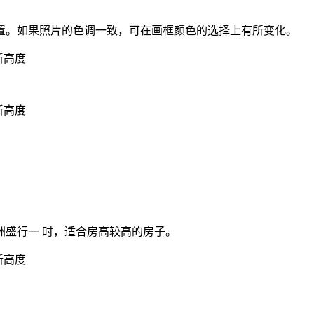
置。如果照片的色调一致，可在画框颜色的选择上有所变化。
洲盛行一 时，适合房高较高的房子。