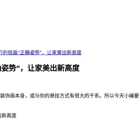
0流行的挂画“正确姿势”，让家美出新高度
正确姿势”，让家美出新高度
在装饰画本身，或与你的悬挂方式有很大的干系。所以今天小编要