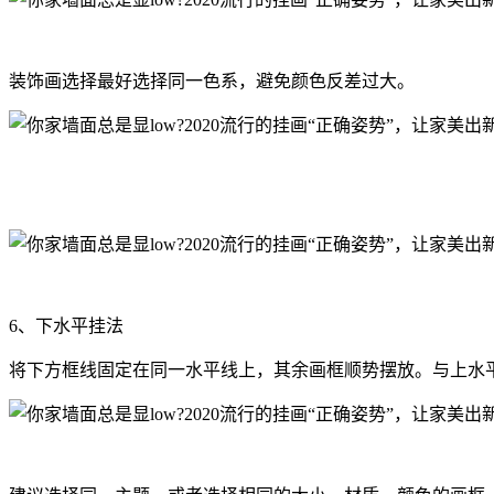
装饰画选择最好选择同一色系，避免颜色反差过大。
6、下水平挂法
将下方框线固定在同一水平线上，其余画框顺势摆放。与上水