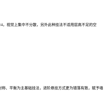
/4，视觉上集中不分散，另外此种挂法不适用层高不足的空
对称、平衡为主基础挂法，进阶悬挂方式更为错落有致，赋予墙