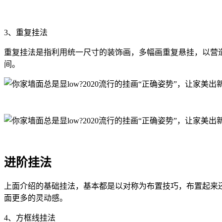
3、重复挂法
重复挂法是指利用统一尺寸的装饰画，多幅画重复悬挂，以营造
间。
进阶挂法
上面介绍的基础挂法，基本都是以对称为布置技巧，布置起来
面更多的灵动感。
4、方框线挂法