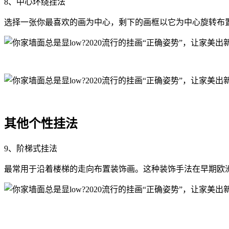
8、中心环绕挂法
选择一张你最喜欢的画为中心，剩下的画框以它为中心旋转布
其他个性挂法
9、阶梯式挂法
最常用于沿着楼梯的走向布置装饰画。这种装饰手法在早期欧