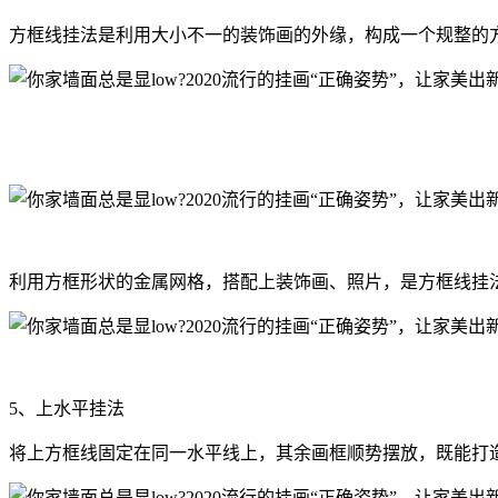
方框线挂法是利用大小不一的装饰画的外缘，构成一个规整的
利用方框形状的金属网格，搭配上装饰画、照片，是方框线挂
5、上水平挂法
将上方框线固定在同一水平线上，其余画框顺势摆放，既能打