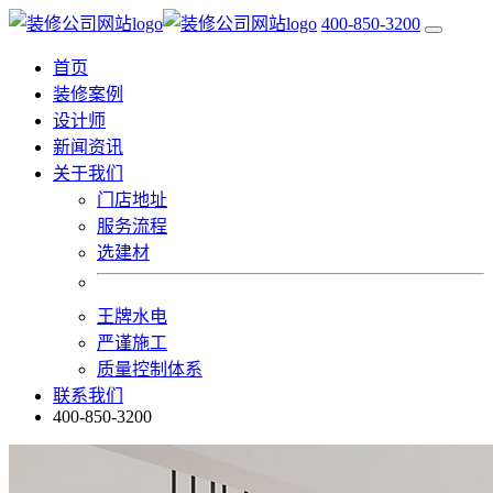
400-850-3200
首页
装修案例
设计师
新闻资讯
关于我们
门店地址
服务流程
选建材
王牌水电
严谨施工
质量控制体系
联系我们
400-850-3200